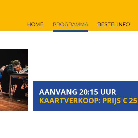
HOME
PROGRAMMA
BESTELINFO
AANVANG 20:15 UUR
KAARTVERKOOP: PRIJS € 25